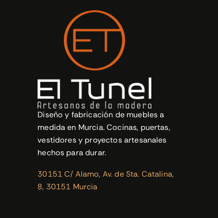
Diseño y fabricación de muebles a
medida en Murcia. Cocinas, puertas,
vestidores y proyectos artesanales
hechos para durar.
30151 C/ Alamo, Av. de Sta. Catalina,
8, 30151 Murcia