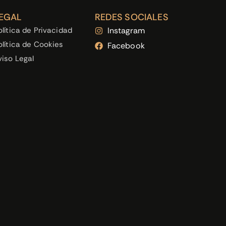
EGAL
REDES SOCIALES
olítica de Privacidad
Instagram
olítica de Cookies
Facebook
viso Legal