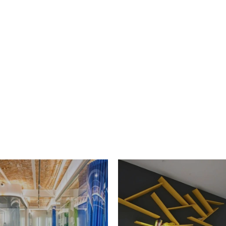
VIVIENDA